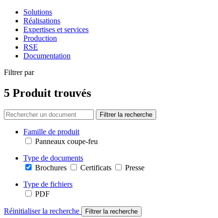
Solutions
Réalisations
Expertises et services
Production
RSE
Documentation
Filtrer par
5 Produit trouvés
Filtrer la recherche
Famille de produit
Panneaux coupe-feu
Type de documents
Brochures
Certificats
Presse
Type de fichiers
PDF
Réinitialiser la recherche
Filtrer la recherche