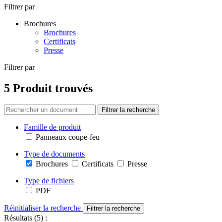
Filtrer par
Brochures
Brochures
Certificats
Presse
Filtrer par
5 Produit trouvés
Filtrer la recherche
Famille de produit
Panneaux coupe-feu
Type de documents
Brochures
Certificats
Presse
Type de fichiers
PDF
Réinitialiser la recherche
Filtrer la recherche
Résultats (5) :