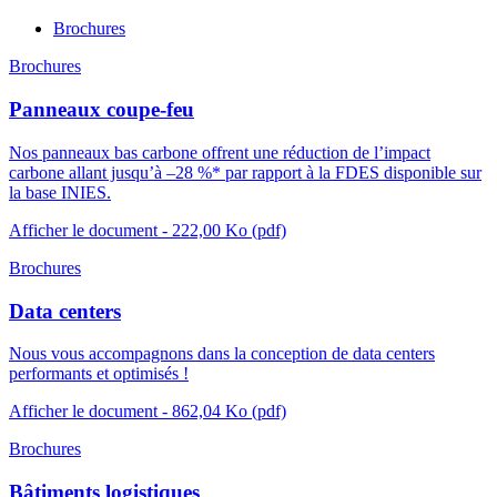
Brochures
Brochures
Panneaux coupe-feu
Nos panneaux bas carbone offrent une réduction de l’impact
carbone allant jusqu’à –28 %* par rapport à la FDES disponible sur
la base INIES.
Afficher le document
- 222,00 Ko
(pdf)
Brochures
Data centers
Nous vous accompagnons dans la conception de data centers
performants et optimisés !
Afficher le document
- 862,04 Ko
(pdf)
Brochures
Bâtiments logistiques