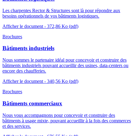
Les charpentes Rector & Structures sont là pour répondre aux
besoins opérationnels de vos bâtiments logistiques.
Afficher le document
- 372,86 Ko
(pdf)
Brochures
Bâtiments industriels
Nous sommes le partenaire idéal pour concevoir et construire des
bâtiments industriels pouvant accueillir des usines, data-centers ou
encore des chaufferies.
Afficher le document
- 340,56 Ko
(pdf)
Brochures
Bâtiments commerciaux
Nous vous accompagnons pour concevoir et construire des
bâtiments à usage mixte, pouvant accueillir à la fois des commerces
et des services.