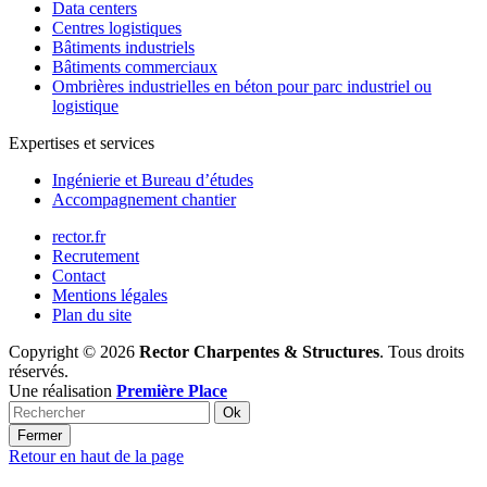
Data centers
Centres logistiques
Bâtiments industriels
Bâtiments commerciaux
Ombrières industrielles en béton pour parc industriel ou
logistique
Expertises et services
Ingénierie et Bureau d’études
Accompagnement chantier
rector.fr
Recrutement
Contact
Mentions légales
Plan du site
Copyright © 2026
Rector Charpentes & Structures
. Tous droits
réservés.
Une réalisation
Première Place
Ok
Fermer
Retour en haut de la page