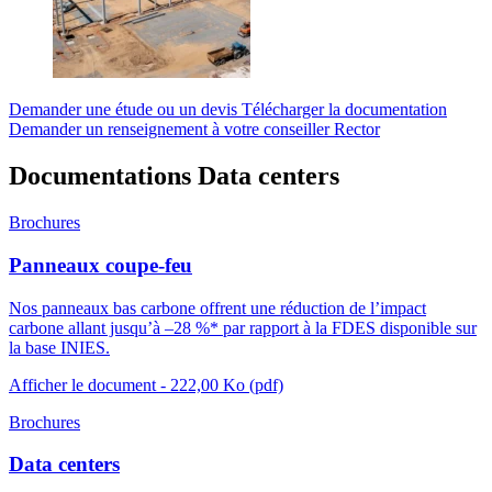
Demander une étude ou un devis
Télécharger la documentation
Demander un renseignement à votre conseiller Rector
Documentations
Data centers
Brochures
Panneaux coupe-feu
Nos panneaux bas carbone offrent une réduction de l’impact
carbone allant jusqu’à –28 %* par rapport à la FDES disponible sur
la base INIES.
Afficher le document
- 222,00 Ko
(pdf)
Brochures
Data centers