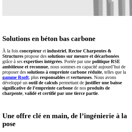
Solutions en béton bas carbone
À la fois
concepteur
et
industriel
,
Rector Charpentes &
Structures
propose des
solutions sur mesure et décarbonées
grâce à ses
expertises intégrées
. Portée par une
politique RSE
ambitieuse et reconnue
, nous sommes en capacité aujourd’hui de
proposer des
solutions à empreinte carbone réduite
, telles que la
gamme Rsoft
, plus
responsables
et
vertueuses
. Nous avons
développé un
outil de calculs
permettant de
justifier une baisse
significative de l’empreinte carbone
de nos
produits de
charpente
,
validé et certifié par une tierce partie
.
Une offre clé en main, de l’ingénierie à la
pose