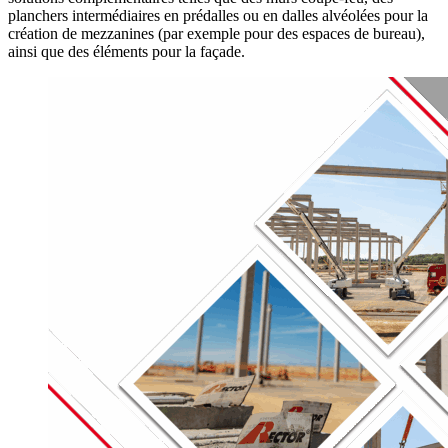
planchers intermédiaires en prédalles ou en dalles alvéolées pour la
création de mezzanines (par exemple pour des espaces de bureau),
ainsi que des éléments pour la façade.