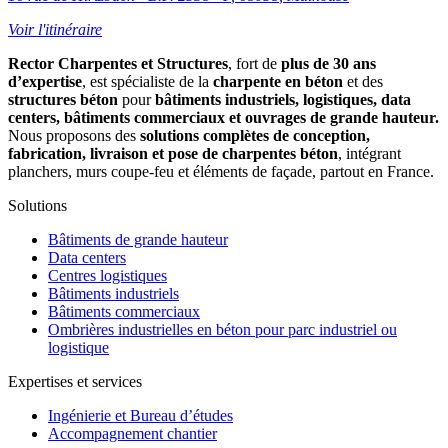
Voir l'itinéraire
Rector Charpentes et Structures
, fort de
plus de 30 ans
d’expertise
, est spécialiste de la
charpente en béton
et des
structures béton
pour
bâtiments industriels, logistiques, data
centers, bâtiments commerciaux et ouvrages de grande hauteur.
Nous proposons des
solutions complètes de conception,
fabrication, livraison et pose de charpentes béton
, intégrant
planchers, murs coupe-feu et éléments de façade, partout en France.
Solutions
Bâtiments de grande hauteur
Data centers
Centres logistiques
Bâtiments industriels
Bâtiments commerciaux
Ombrières industrielles en béton pour parc industriel ou
logistique
Expertises et services
Ingénierie et Bureau d’études
Accompagnement chantier