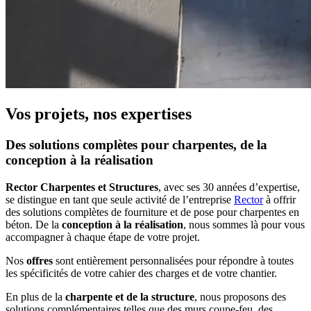
Vos projets, nos expertises
Des solutions complètes pour charpentes, de la
conception à la réalisation
Rector Charpentes et Structures
, avec ses 30 années d’expertise,
se distingue en tant que seule activité de l’entreprise
Rector
à offrir
des solutions complètes de fourniture et de pose pour charpentes en
béton. De la
conception à la réalisation
, nous sommes là pour vous
accompagner à chaque étape de votre projet.
Nos
offres
sont entièrement personnalisées pour répondre à toutes
les spécificités de votre cahier des charges et de votre chantier.
En plus de la
charpente et de la structure
, nous proposons des
solutions complémentaires telles que des murs coupe-feu, des