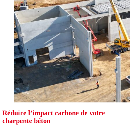
Réduire l’impact carbone de votre
charpente béton