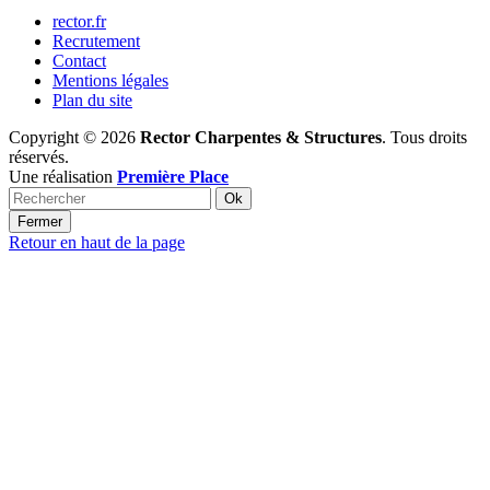
rector.fr
Recrutement
Contact
Mentions légales
Plan du site
Copyright © 2026
Rector Charpentes & Structures
. Tous droits
réservés.
Une réalisation
Première Place
Ok
Fermer
Retour en haut de la page