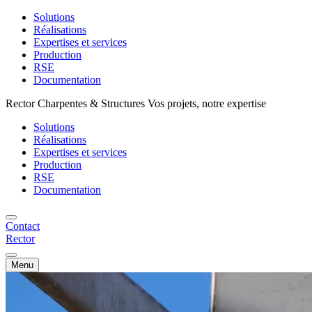
Solutions
Réalisations
Expertises et services
Production
RSE
Documentation
Rector Charpentes & Structures Vos projets, notre expertise
Solutions
Réalisations
Expertises et services
Production
RSE
Documentation
Contact
Rector
Menu