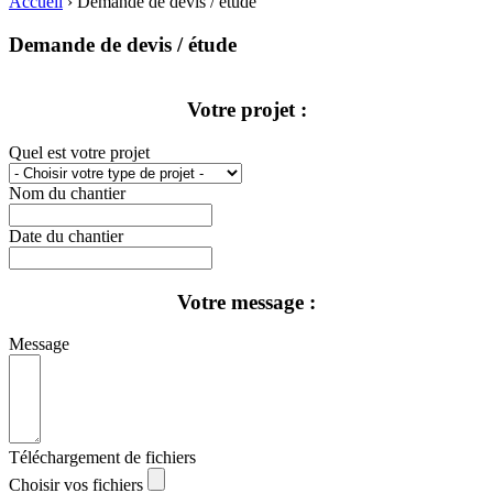
Accueil
›
Demande de devis / étude
Demande de devis / étude
Votre projet :
Quel est votre projet
Nom du chantier
Date du chantier
Votre message :
Message
Téléchargement de fichiers
Choisir vos fichiers