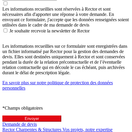
Les informations recueillies sont réservées à Rector et sont
nécessaires afin d'apporter une réponse à votre demande. En
envoyant ce formulaire, j'accepte que les données renseignées soient
utilisées dans le cadre de ma demande de devis
Je souhaite recevoir la newsletter de Rector
Les informations recueillies sur ce formulaire sont enregistrées dans
un fichier informatisé par Rector pour la gestion des demandes de
devis. Elles sont destinées uniquement à Rector et sont conservées
pendant la durée de la relation précontractuelle et de l’éventuelle
relation contractuelle qui en découle le cas échéant, puis archivées
durant le délai de prescription légale.
En savoir plus sur notre politique de protection des données
personnelles
*
Champs obligatoires
Envoyer
Demande de devis
Rector Charpentes & Structures Vos projets, notre expertise