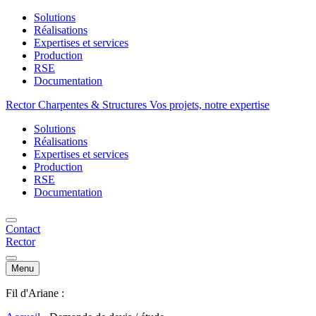
Solutions
Réalisations
Expertises et services
Production
RSE
Documentation
Rector Charpentes & Structures Vos projets, notre expertise
Solutions
Réalisations
Expertises et services
Production
RSE
Documentation
Contact
Rector
Menu
Fil d'Ariane :