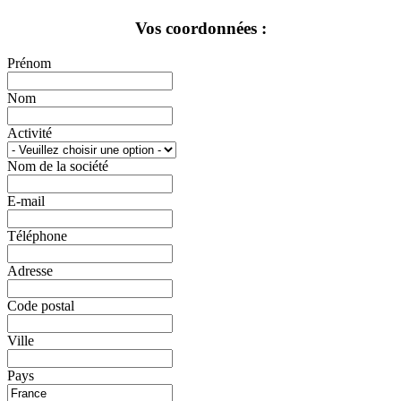
Vos coordonnées :
Prénom
Nom
Activité
Nom de la société
E-mail
Téléphone
Adresse
Code postal
Ville
Pays