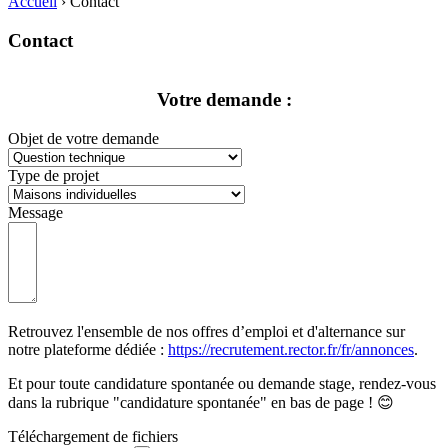
Accueil
›
Contact
Contact
Votre demande :
Objet de votre demande
Type de projet
Message
Retrouvez l'ensemble de nos offres d’emploi et d'alternance sur
notre plateforme dédiée :
https://recrutement.rector.fr/fr/annonces
.
Et pour toute candidature spontanée ou demande stage, rendez-vous
dans la rubrique "candidature spontanée" en bas de page ! 😊
Téléchargement de fichiers