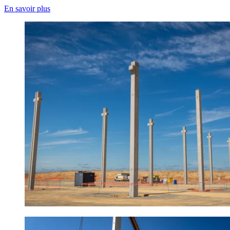
En savoir plus