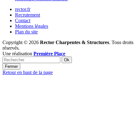
rector.fr
Recrutement
Contact
Mentions légales
Plan du site
Copyright © 2026
Rector Charpentes & Structures
. Tous droits
réservés.
Une réalisation
Première Place
Ok
Fermer
Retour en haut de la page