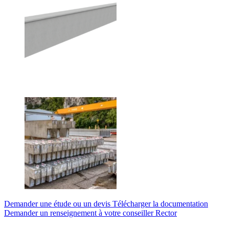
Demander une étude ou un devis
Télécharger la documentation
Demander un renseignement à votre conseiller Rector